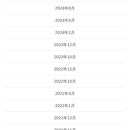
2024年8月
2024年4月
2024年1月
2023年12月
2023年10月
2022年12月
2022年10月
2022年4月
2022年1月
2021年12月
2021年11月