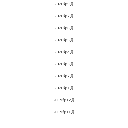
2020年9月
2020年7月
2020年6月
2020年5月
2020年4月
2020年3月
2020年2月
2020年1月
2019年12月
2019年11月