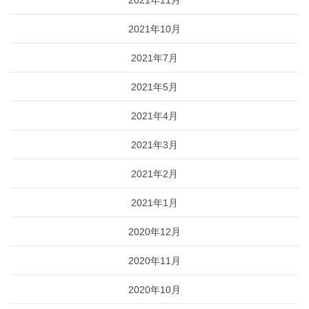
2021年10月
2021年7月
2021年5月
2021年4月
2021年3月
2021年2月
2021年1月
2020年12月
2020年11月
2020年10月