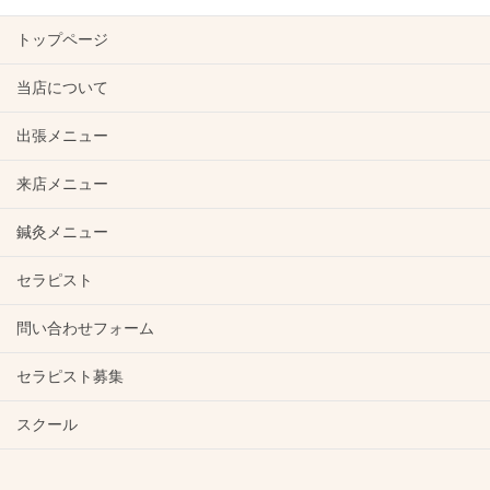
トップページ
当店について
出張メニュー
来店メニュー
鍼灸メニュー
セラピスト
問い合わせフォーム
セラピスト募集
スクール