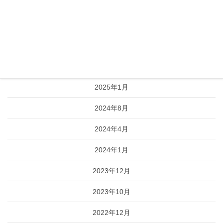
2026年1月
2025年9月
2025年8月
2025年4月
2025年1月
2024年8月
2024年4月
2024年1月
2023年12月
2023年10月
2022年12月