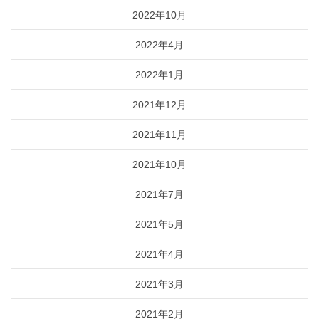
2022年10月
2022年4月
2022年1月
2021年12月
2021年11月
2021年10月
2021年7月
2021年5月
2021年4月
2021年3月
2021年2月