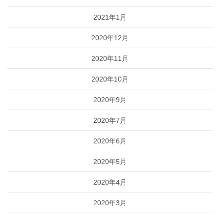
2021年1月
2020年12月
2020年11月
2020年10月
2020年9月
2020年7月
2020年6月
2020年5月
2020年4月
2020年3月