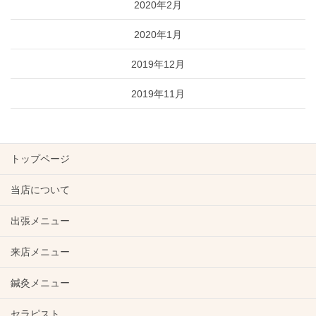
2020年2月
2020年1月
2019年12月
2019年11月
トップページ
当店について
出張メニュー
来店メニュー
鍼灸メニュー
セラピスト