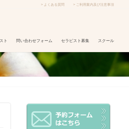
よくある質問
ご利用案内及び注意事項
スト
問い合わせフォーム
セラピスト募集
スクール