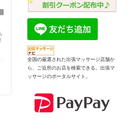
ん
逆
全国の厳選された出張マッサージ店舗か
ら、ご近所のお店を検索できる。出張マ
ッサージのポータルサイト。