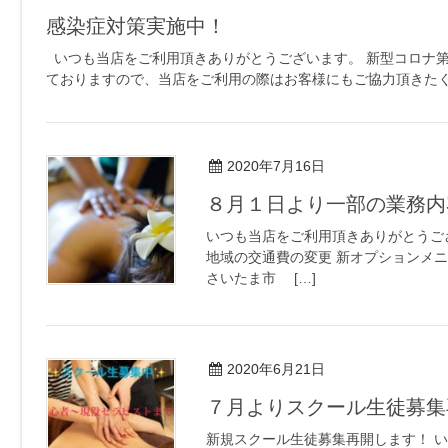
感染症対策実施中！
いつも当店をご利用頂きありがとうございます。 新型コロナ第
ておりますので、当店をご利用の際はお客様にもご協力頂きたく思
2020年7月16日
８月１日より一部の業務内
いつも当店をご利用頂きありがとうご
地域の交通費の変更 新オプションメニ
さいたま市 […]
2020年6月21日
７月よりスクール生徒募集
新規スクール生徒募集再開します！ 