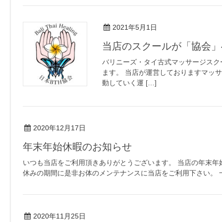
2021年5月1日
当店のスクールが「協会」
バリニーズ・タイ古式マッサージスクー
ます。 当店が運営しておりますマッサ
動していく運 […]
2020年12月17日
年末年始休暇のお知らせ
いつも当店をご利用頂きありがとうございます。 当店の年末年
休みの期間に是非お体のメンテナンスに当店をご利用下さい。 一
2020年11月25日