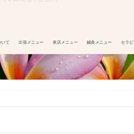
講しています。男性・女性問わず、埼玉にて出張マッサージをお楽しみ頂けるサロンです。
ついて
出張メニュー
来店メニュー
鍼灸メニュー
セラピ