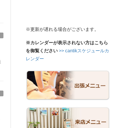
※更新が遅れる場合がございます。
※カレンダーが表示されない方はこちら
を御覧ください
>> cantikスケジュールカ
レンダー
良