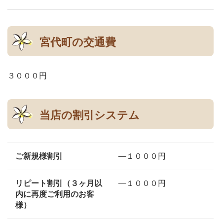
宮代町の交通費
３０００円
当店の割引システム
ご新規様割引
―１０００円
リピート割引（３ヶ月以
―１０００円
内に再度ご利用のお客
様）