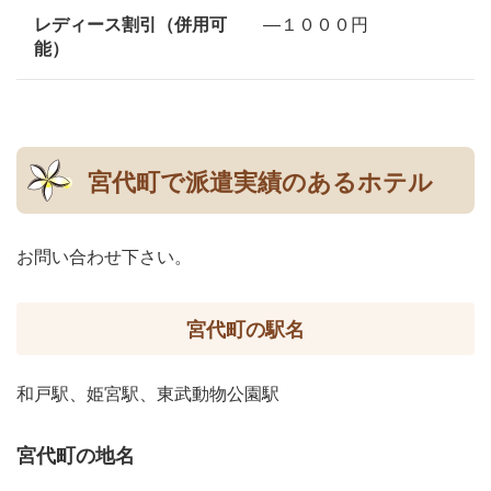
レディース割引（併用可
―１０００円
能）
宮代町で派遣実績のあるホテル
お問い合わせ下さい。
宮代町の駅名
和戸駅、姫宮駅、東武動物公園駅
宮代町の地名