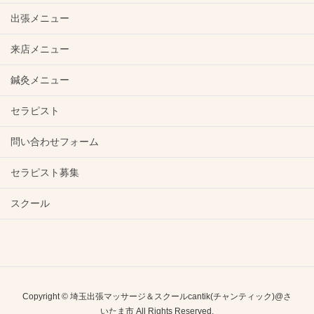
出張メニュー
来店メニュー
鍼灸メニュー
セラピスト
問い合わせフォーム
セラピスト募集
スクール
Copyright © 埼玉出張マッサージ＆スクールcantik(チャンティック)@さ
いたま市 All Rights Reserved.